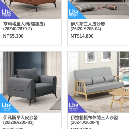
亨利格單人椅(貓抓皮)
伊凡斯三人皮沙發
(26Z40/2670-2)
(26I20/A205-04)
NT$5,300
NT$14,800
伊凡斯單人皮沙發
伊拉貓抓布休閒三人沙發
(26I20/A205-03)
(26Z40/2680-4)