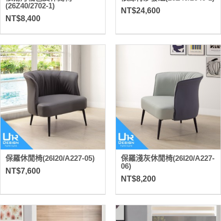
(26Z40/2702-1)
NT$24,600
NT$8,400
保羅休閒椅(26I20/A227-05)
保羅淺灰休閒椅(26I20/A227-
06)
NT$7,600
NT$8,200