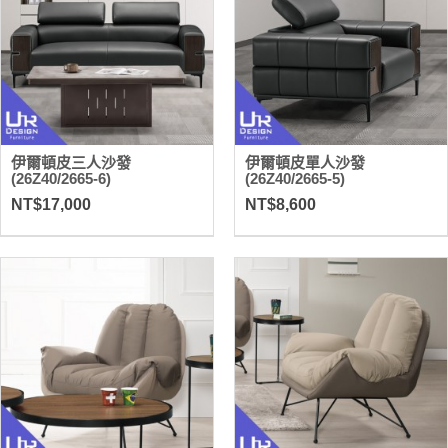
伊爾頓皮三人沙發
伊爾頓皮單人沙發
(26Z40/2665-6)
(26Z40/2665-5)
NT$17,000
NT$8,600