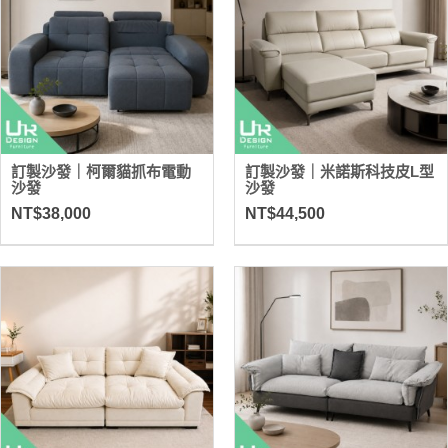
訂製沙發｜柯爾貓抓布電動
訂製沙發｜米諾斯科技皮L型
沙發
沙發
NT$38,000
NT$44,500