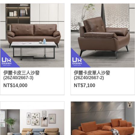
伊麗卡皮三人沙發
伊麗卡皮單人沙發
(26Z40/2667-3)
(26Z40/2667-2)
NT$14,000
NT$7,100