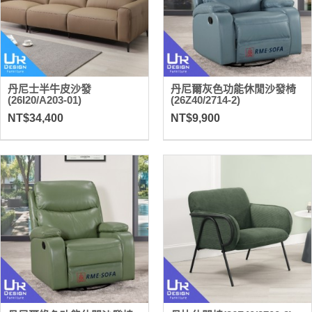
丹尼士半牛皮沙發
丹尼爾灰色功能休閒沙發椅
(26I20/A203-01)
(26Z40/2714-2)
NT$34,400
NT$9,900