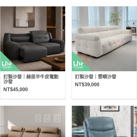
訂製沙發｜赫居半牛皮電動
訂製沙發｜雲嶼沙發
沙發
NT$39,000
NT$45,000