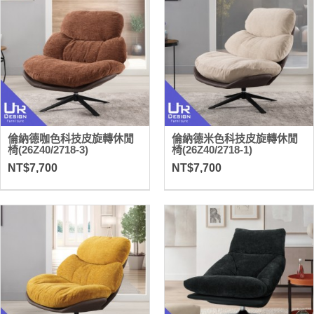
倫納德咖色科技皮旋轉休閒
倫納德米色科技皮旋轉休閒
椅(26Z40/2718-3)
椅(26Z40/2718-1)
NT$7,700
NT$7,700