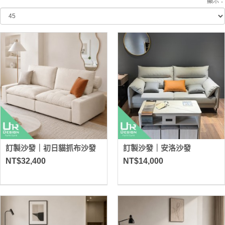
顯示：
訂製沙發｜初日貓抓布沙發
訂製沙發｜安洛沙發
NT$32,400
NT$14,000