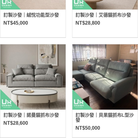
訂製沙發｜絨悅功能型沙發
訂製沙發｜艾德貓抓布沙發
NT$45,000
NT$28,800
訂製沙發｜諾曼貓抓布沙發
訂製沙發｜貝果貓抓布L型沙
發
NT$28,600
NT$50,000