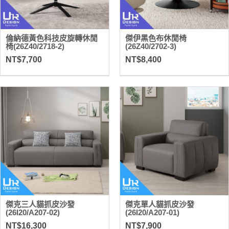
倫納德黃色科技皮旋轉休閒
傑伊黑色布休閒椅
椅(26Z40/2718-2)
(26Z40/2702-3)
NT$7,700
NT$8,400
傑克三人貓抓皮沙發
傑克單人貓抓皮沙發
(26I20/A207-02)
(26I20/A207-01)
NT$16,300
NT$7,900