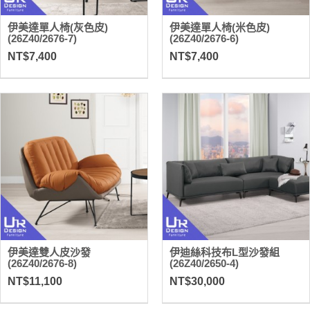
伊美達單人椅(灰色皮)
伊美達單人椅(米色皮)
(26Z40/2676-7)
(26Z40/2676-6)
NT$7,400
NT$7,400
伊美達雙人皮沙發
伊迪絲科技布L型沙發組
(26Z40/2676-8)
(26Z40/2650-4)
NT$11,100
NT$30,000