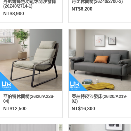
丹尼爾綠色功能休閒沙發椅
丹比休閒椅(26Z40/2700-2)
(26Z40/2714-1)
NT$6,200
NT$8,900
亞伯特休閒椅(26I20/A226-
亞柏特皮沙發床(26I20/A219-
04)
02)
NT$12,500
NT$16,300