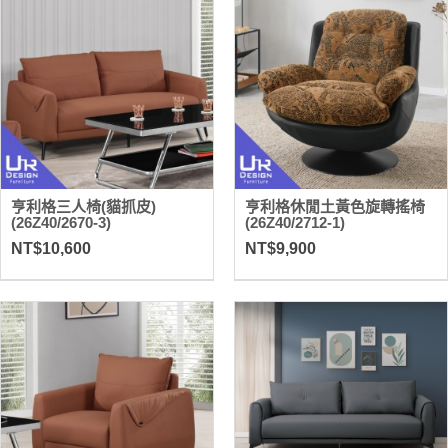
亨利格三人椅(貓抓皮)
亨利格休閒土黃色旋轉搖椅
(26Z40/2670-3)
(26Z40/2712-1)
NT$10,600
NT$9,900