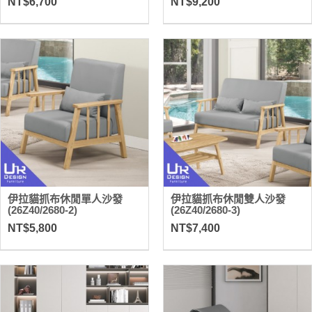
NT$6,700
NT$9,200
伊拉貓抓布休閒單人沙發
伊拉貓抓布休閒雙人沙發
(26Z40/2680-2)
(26Z40/2680-3)
NT$5,800
NT$7,400