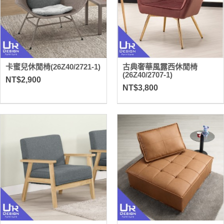
卡蜜兒休閒椅(26Z40/2721-1)
古典奢華風露西休閒椅
(26Z40/2707-1)
NT$2,900
NT$3,800