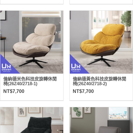
倫納德米色科技皮旋轉休閒
倫納德黃色科技皮旋轉休閒
椅(26Z40/2718-1)
椅(26Z40/2718-2)
NT$7,700
NT$7,700