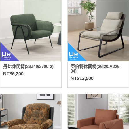
丹比休閒椅(26Z40/2700-2)
亞伯特休閒椅(26I20/A226-
04)
NT$6,200
NT$12,500