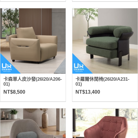
卡森單人皮沙發(26I20/A206-
卡羅爾休閒椅(26I20/A231-
01)
01)
NT$8,500
NT$13,400