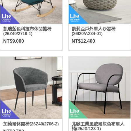
凱瑞藍色科技布休閒搖椅
凱莉亞戶外單人沙發椅
(26Z40/2719-1)
(26I20/A234-01)
NT$9,000
NT$12,400
加德爾休閒椅(26Z40/2706-2)
北歐工業風歐爾灰色布單人
椅(25JX/123-1)