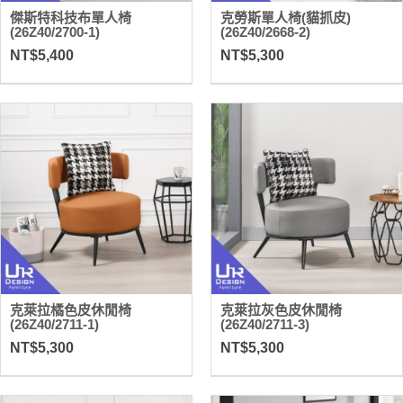
傑斯特科技布單人椅
克勞斯單人椅(貓抓皮)
(26Z40/2700-1)
(26Z40/2668-2)
NT$5,400
NT$5,300
克萊拉橘色皮休閒椅
克萊拉灰色皮休閒椅
(26Z40/2711-1)
(26Z40/2711-3)
NT$5,300
NT$5,300