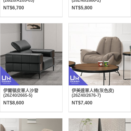
(26I20/A205-03)
(26Z40/2680-2)
NT$6,700
NT$5,800
伊爾頓皮單人沙發
伊美達單人椅(灰色皮)
(26Z40/2665-5)
(26Z40/2676-7)
NT$8,600
NT$7,400