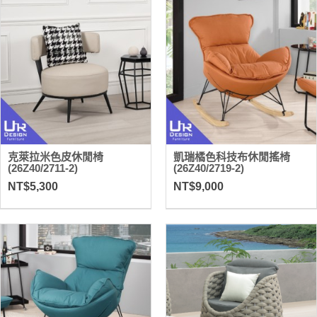
克萊拉米色皮休閒椅
凱瑞橘色科技布休閒搖椅
(26Z40/2711-2)
(26Z40/2719-2)
NT$5,300
NT$9,000