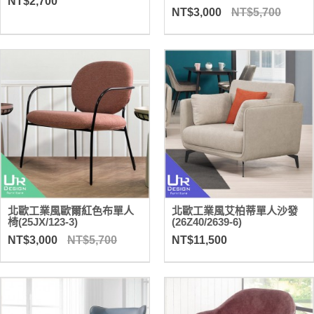
NT$2,700
NT$3,000
NT$5,700
北歐工業風歐爾紅色布單人
北歐工業風艾柏蒂單人沙發
椅(25JX/123-3)
(26Z40/2639-6)
NT$3,000
NT$5,700
NT$11,500