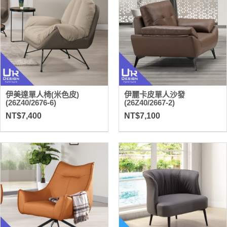
伊美達單人椅(米色皮)
伊麗卡皮單人沙發
(26Z40/2676-6)
(26Z40/2667-2)
NT$7,400
NT$7,100