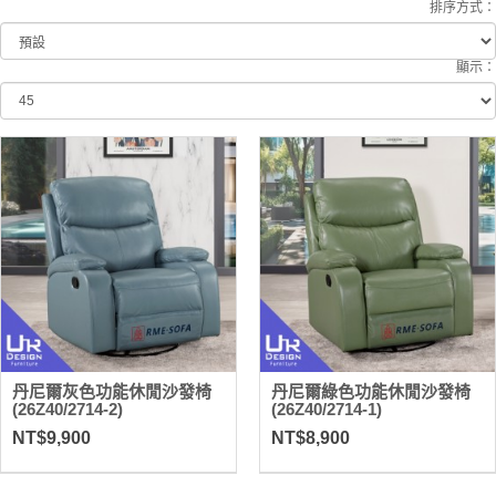
排序方式：
顯示：
丹尼爾灰色功能休閒沙發椅
丹尼爾綠色功能休閒沙發椅
(26Z40/2714-2)
(26Z40/2714-1)
NT$9,900
NT$8,900