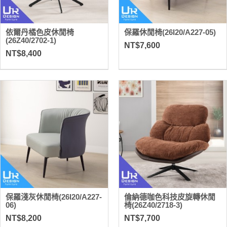
依爾丹橘色皮休閒椅
保羅休閒椅(26I20/A227-05)
(26Z40/2702-1)
NT$7,600
NT$8,400
保羅淺灰休閒椅(26I20/A227-
倫納德咖色科技皮旋轉休閒
06)
椅(26Z40/2718-3)
NT$8,200
NT$7,700