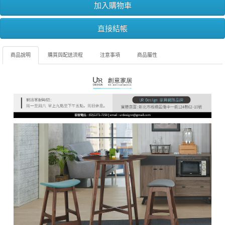
加入購物車
直接結帳
商品說明
購買與配送流程
注意事項
商品屬性