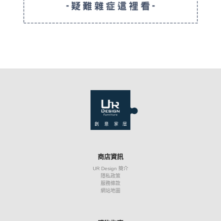
商店資訊
UR Design 簡介
隱私政策
服務條款
網站地圖