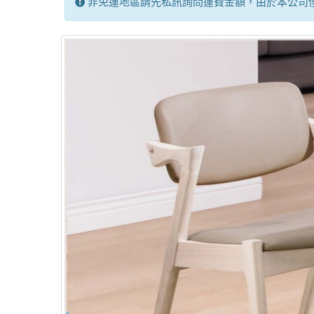
非免運地區請先私訊詢問運費金額，由於本公司