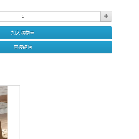
加入購物車
直接結帳