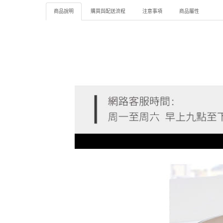
商品說明
購買與配送流程
注意事項
商品屬性