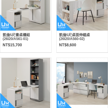
凱倫5尺書桌櫃組
凱倫5尺桌面伸縮桌
(26I20/A561-01)
(26I20/A560-02)
NT$15,700
NT$8,600