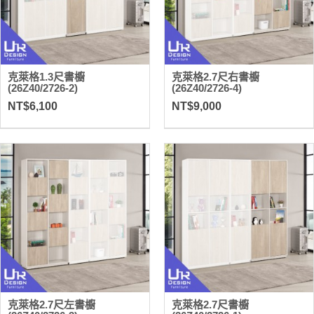
克萊格1.3尺書櫥
克萊格2.7尺右書櫥
(26Z40/2726-2)
(26Z40/2726-4)
NT$6,100
NT$9,000
克萊格2.7尺左書櫥
克萊格2.7尺書櫥