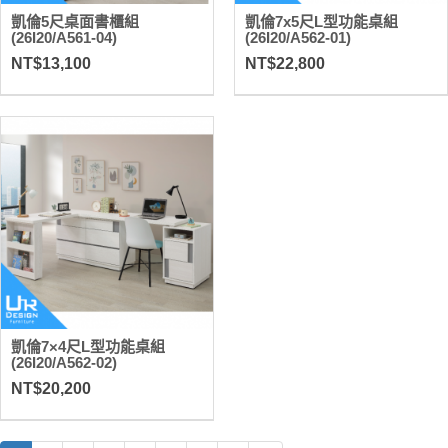
凱倫5尺桌面書櫃組
凱倫7x5尺L型功能桌組
(26I20/A561-04)
(26I20/A562-01)
NT$13,100
NT$22,800
凱倫7×4尺L型功能桌組
(26I20/A562-02)
NT$20,200