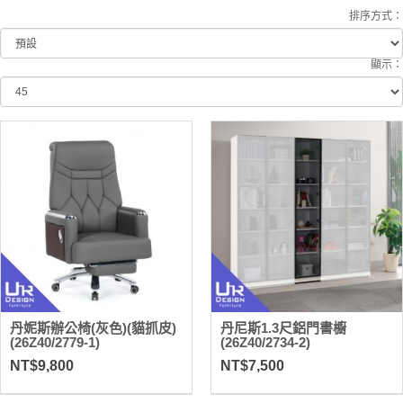
排序方式：
顯示：
丹妮斯辦公椅(灰色)(貓抓皮)
丹尼斯1.3尺鋁門書櫥
(26Z40/2779-1)
(26Z40/2734-2)
NT$9,800
NT$7,500