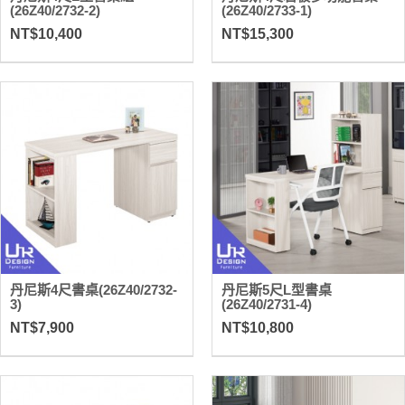
(26Z40/2732-2)
(26Z40/2733-1)
NT$10,400
NT$15,300
丹尼斯4尺書桌(26Z40/2732-
丹尼斯5尺L型書桌
3)
(26Z40/2731-4)
NT$7,900
NT$10,800