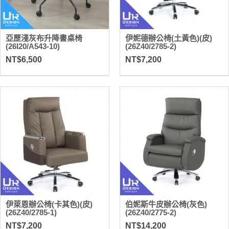
亞歷淺灰布升降書桌椅
伊妮德辦公椅(土黃色)(皮)
(26I20/A543-10)
(26Z40/2785-2)
NT$6,500
NT$7,200
伊萊恩辦公椅(卡其色)(皮)
伯妮斯牛皮辦公椅(灰色)
(26Z40/2785-1)
(26Z40/2775-2)
NT$7,200
NT$14,200