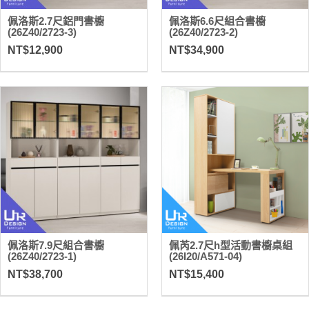
佩洛斯2.7尺鋁門書櫥
佩洛斯6.6尺組合書櫥
(26Z40/2723-3)
(26Z40/2723-2)
NT$12,900
NT$34,900
佩洛斯7.9尺組合書櫥
佩芮2.7尺h型活動書櫥桌組
(26Z40/2723-1)
(26I20/A571-04)
NT$38,700
NT$15,400