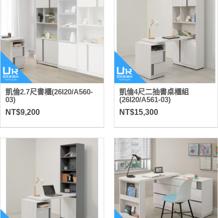
凱倫2.7尺書櫃(26I20/A560-
凱倫4尺二抽書桌櫃組
03)
(26I20/A561-03)
NT$9,200
NT$15,300