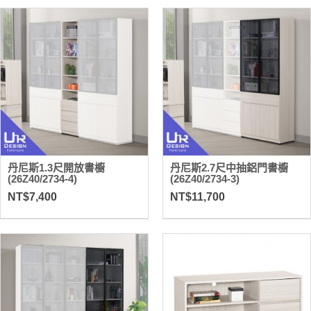
丹尼斯1.3尺開放書櫥
丹尼斯2.7尺中抽鋁門書櫥
(26Z40/2734-4)
(26Z40/2734-3)
NT$7,400
NT$11,700