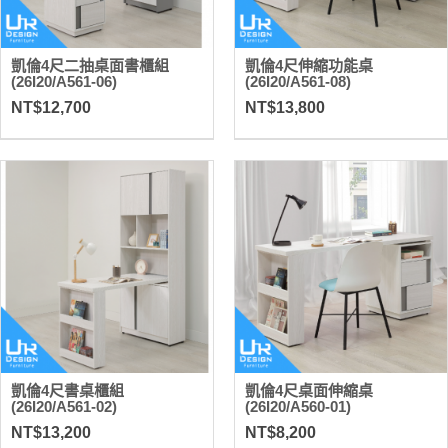
凱倫4尺二抽桌面書櫃組
凱倫4尺伸縮功能桌
(26I20/A561-06)
(26I20/A561-08)
NT$12,700
NT$13,800
凱倫4尺書桌櫃組
凱倫4尺桌面伸縮桌
(26I20/A561-02)
(26I20/A560-01)
NT$13,200
NT$8,200