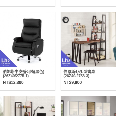
伯妮斯牛皮辦公椅(黑色)
伯恩斯4尺L型書桌
(26Z40/2775-1)
(26Z40/2753-3)
NT$12,800
NT$9,800