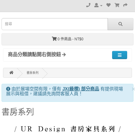
0 件商品 - NT$0
商品分類請點開右側按鈕
書房系列
由於展場空間有限，僅有
JX(綠標) 部分商品
有提供現場
展示與租借，建議請先詢問客服人員！
書房系列