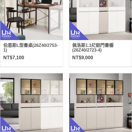
伯恩斯L型書桌(26Z40/2753-
佩洛斯1.3尺鋁門書櫥
1)
(26Z40/2723-4)
NT$7,100
NT$9,000