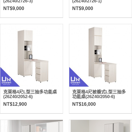
(26Z40/2726-3)
(26Z40/2726-1)
NT$9,000
NT$9,000
克萊格4尺L型三抽多功能桌
克萊格4尺被櫥式L型三抽多
(26Z40/2052-6)
功能桌(26Z40/2050-6)
NT$12,900
NT$16,000