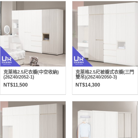
克萊格2.5尺衣櫥(中空收納)
克萊格2.5尺被櫥式衣櫥(三門
(26Z40/2052-1)
雙吊)(26Z40/2050-3)
NT$11,500
NT$14,300