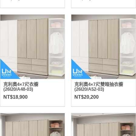
克利奧4×7尺衣櫥
克利奧4×7尺雙暗抽衣櫥
(26I20/A48-03)
(26I20/A52-03)
NT$18,900
NT$20,200