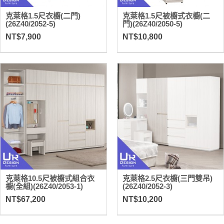
克萊格1.5尺衣櫥(二門)
克萊格1.5尺被櫥式衣櫥(二
(26Z40/2052-5)
門)(26Z40/2050-5)
NT$7,900
NT$10,800
克萊格10.5尺被櫥式組合衣
克萊格2.5尺衣櫥(三門雙吊)
櫥(全組)(26Z40/2053-1)
(26Z40/2052-3)
NT$67,200
NT$10,200