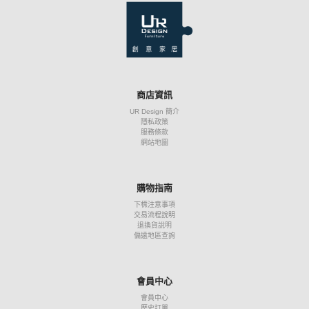
商店資訊
UR Design 簡介
隱私政策
服務條款
網站地圖
購物指南
下標注意事項
交易流程說明
退換貨說明
偏遠地區查詢
會員中心
會員中心
歷史訂單