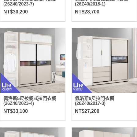
(26Z40/2023-7)
(26Z40/2018-1)
NT$30,200
NT$28,700
佩洛斯5尺被櫥式拉門衣櫥
佩洛斯6尺拉門衣櫥
(26Z40/2023-4)
(26Z40/2017-3)
NT$33,100
NT$27,200