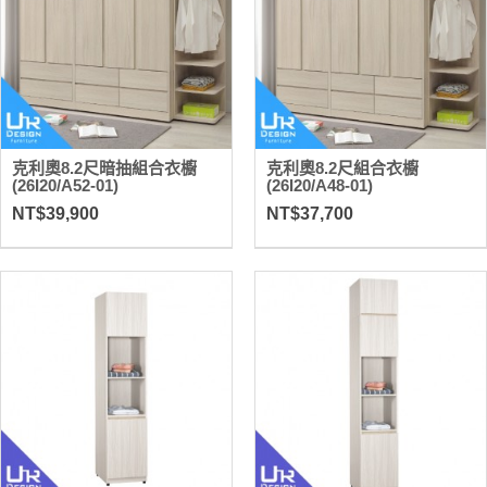
克利奧8.2尺暗抽組合衣櫥
克利奧8.2尺組合衣櫥
(26I20/A52-01)
(26I20/A48-01)
NT$39,900
NT$37,700