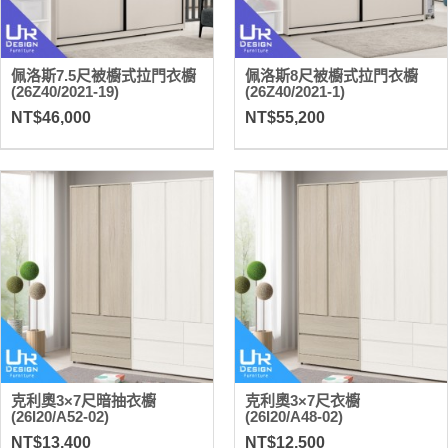
佩洛斯7.5尺被櫥式拉門衣櫥
佩洛斯8尺被櫥式拉門衣櫥
(26Z40/2021-19)
(26Z40/2021-1)
NT$46,000
NT$55,200
克利奧3×7尺暗抽衣櫥
克利奧3×7尺衣櫥
(26I20/A52-02)
(26I20/A48-02)
NT$13,400
NT$12,500