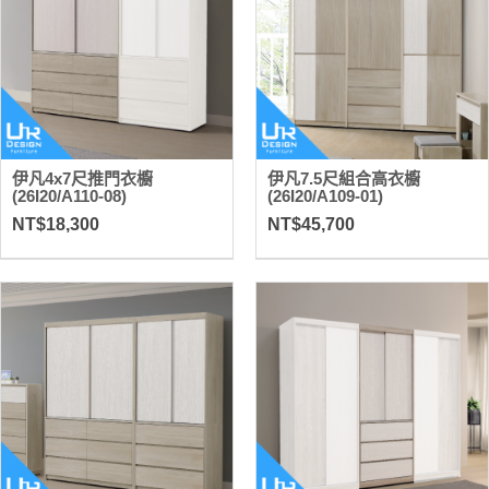
伊凡4x7尺推門衣櫥
伊凡7.5尺組合高衣櫥
(26I20/A110-08)
(26I20/A109-01)
NT$18,300
NT$45,700