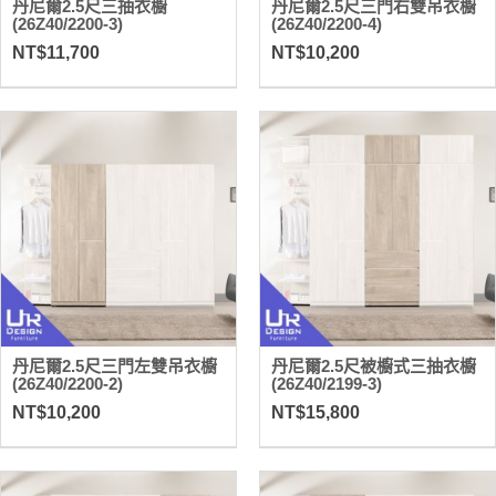
丹尼爾2.5尺三抽衣櫥
丹尼爾2.5尺三門右雙吊衣櫥
(26Z40/2200-3)
(26Z40/2200-4)
NT$11,700
NT$10,200
丹尼爾2.5尺三門左雙吊衣櫥
丹尼爾2.5尺被櫥式三抽衣櫥
(26Z40/2200-2)
(26Z40/2199-3)
NT$10,200
NT$15,800