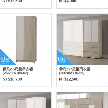
NT$12,500
NT$4,000
伊凡2.5尺雙吊衣櫥
伊凡3x7尺推門衣櫥
(26I20/A109-02)
(26I20/A110-09)
NT$10,700
NT$12,500