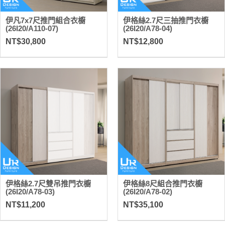
伊凡7x7尺推門組合衣櫥
伊格絲2.7尺三抽推門衣櫥
(26I20/A110-07)
(26I20/A78-04)
NT$30,800
NT$12,800
伊格絲2.7尺雙吊推門衣櫥
伊格絲8尺組合推門衣櫥
(26I20/A78-03)
(26I20/A78-02)
NT$11,200
NT$35,100