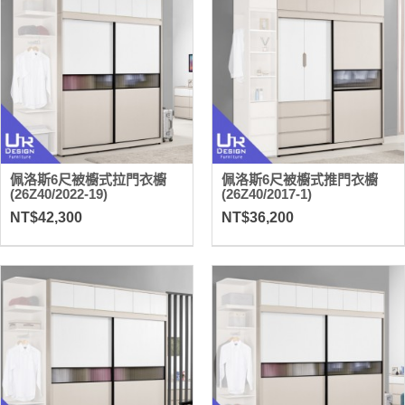
佩洛斯6尺被櫥式拉門衣櫥
佩洛斯6尺被櫥式推門衣櫥
(26Z40/2022-19)
(26Z40/2017-1)
NT$42,300
NT$36,200