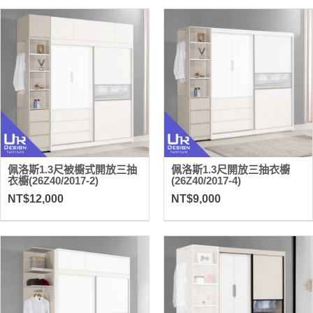
佩洛斯1.3尺被櫥式開放三抽
佩洛斯1.3尺開放三抽衣櫥
衣櫥(26Z40/2017-2)
(26Z40/2017-4)
NT$12,000
NT$9,000