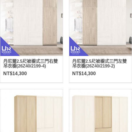
丹尼爾2.5尺被櫥式三門右雙
丹尼爾2.5尺被櫥式三門左雙
吊衣櫥(26Z40/2199-4)
吊衣櫥(26Z40/2199-2)
NT$14,300
NT$14,300