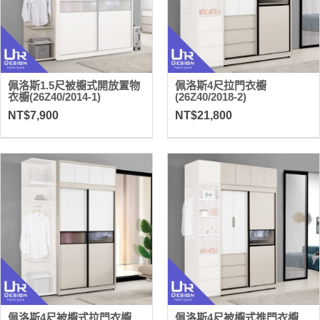
佩洛斯1.5尺被櫥式開放置物
佩洛斯4尺拉門衣櫥
衣櫥(26Z40/2014-1)
(26Z40/2018-2)
NT$7,900
NT$21,800
佩洛斯4尺被櫥式拉門衣櫥
佩洛斯4尺被櫥式推門衣櫥