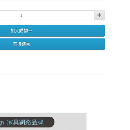
加入購物車
直接結帳