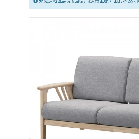
非免運地區請先私訊詢問運費金額，由於本公司