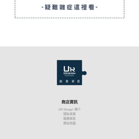
商店資訊
UR Design 簡介
隱私政策
服務條款
網站地圖