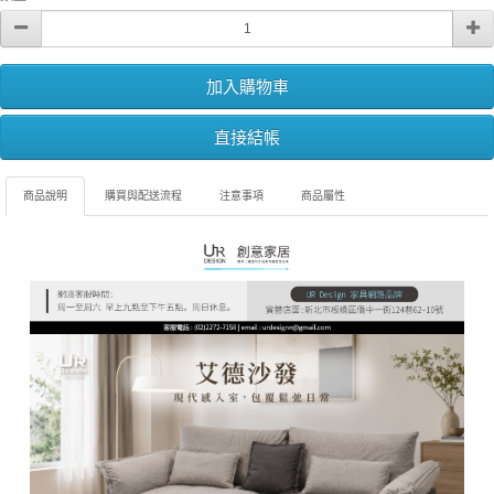
加入購物車
直接結帳
商品說明
購買與配送流程
注意事項
商品屬性