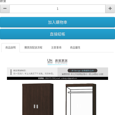
數量
加入購物車
直接結帳
商品說明
購買與配送流程
注意事項
商品屬性