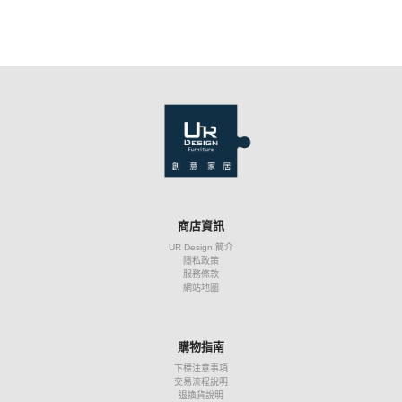
商店資訊
UR Design 簡介
隱私政策
服務條款
網站地圖
購物指南
下標注意事項
交易流程說明
退換貨說明