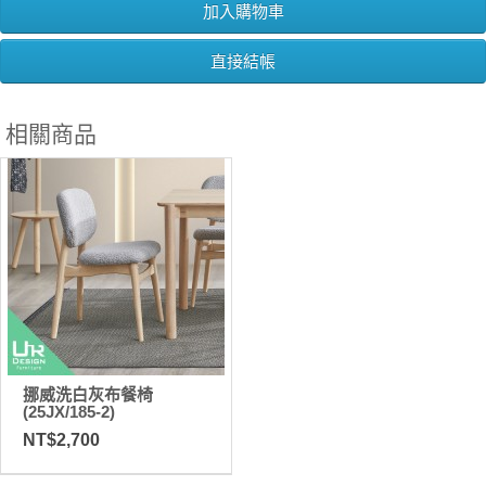
加入購物車
直接結帳
相關商品
挪威洗白灰布餐椅
(25JX/185-2)
NT$2,700