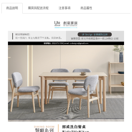
商品說明
購買與配送流程
注意事項
商品屬性