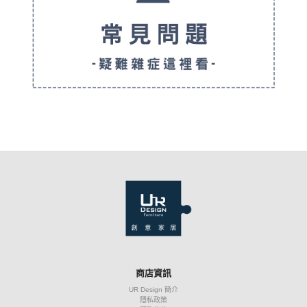
商店資訊
UR Design 簡介
隱私政策