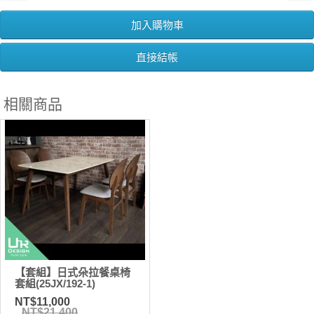
加入購物車
直接結帳
相關商品
【套組】日式朵拉餐桌椅
套組(25JX/192-1)
NT$11,000
NT$21,400