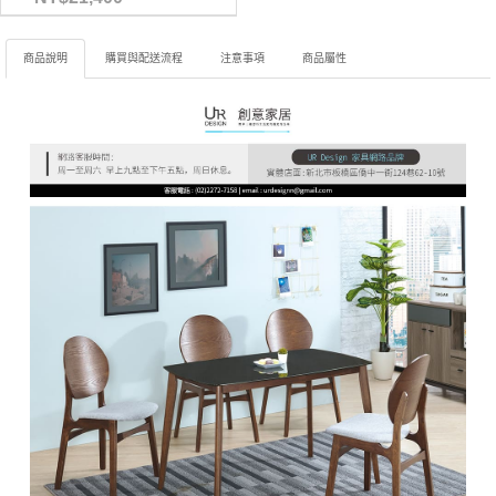
商品說明
購買與配送流程
注意事項
商品屬性