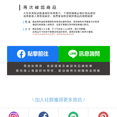
\ 加入社群獲得更多資訊 /