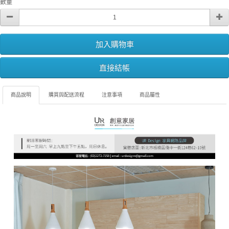
數量
加入購物車
直接結帳
商品說明
購買與配送流程
注意事項
商品屬性