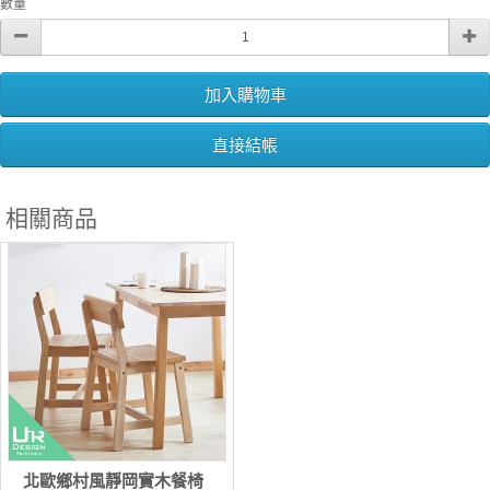
數量
加入購物車
直接結帳
相關商品
北歐鄉村風靜岡實木餐椅