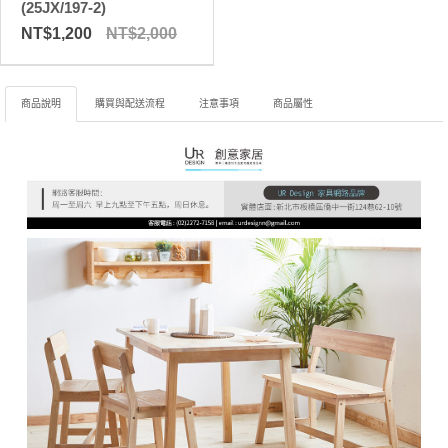
(25JX/197-2)
NT$1,200
NT$2,000
商品說明
購買與配送流程
注意事項
商品屬性