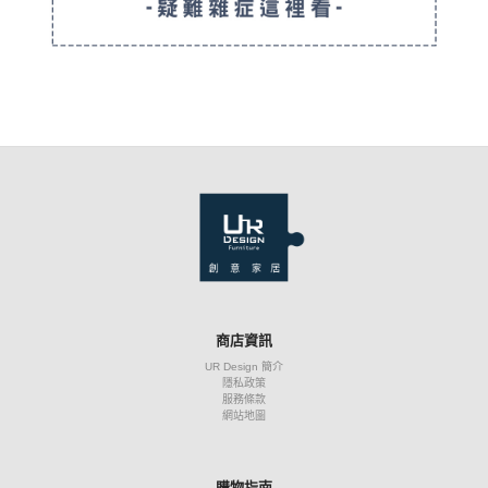
商店資訊
UR Design 簡介
隱私政策
服務條款
網站地圖
購物指南