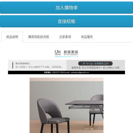
加入購物車
直接結帳
商品說明
購買與配送流程
注意事項
商品屬性