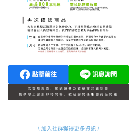
\ 加入社群獲得更多資訊 /