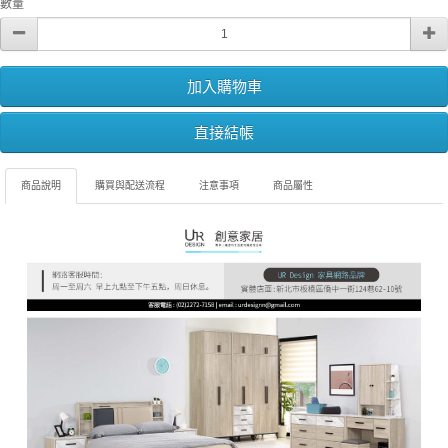
數量
加入購物車
直接結帳
商品說明
購買與配送流程
注意事項
商品屬性