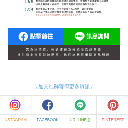
\ 加入社群獲得更多資訊 /
INSTAGRAM
FACEBOOK
UR_LINE@
PINTEREST